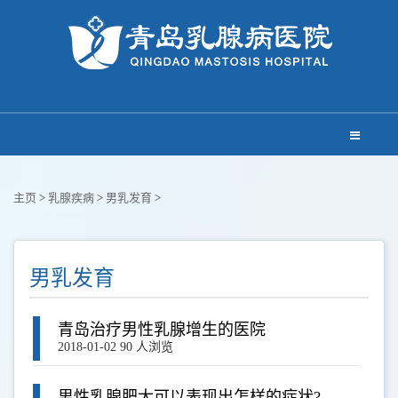
主页
>
乳腺疾病
>
男乳发育
>
男乳发育
青岛治疗男性乳腺增生的医院
2018-01-02
90 人浏览
男性乳腺肥大可以表现出怎样的症状?